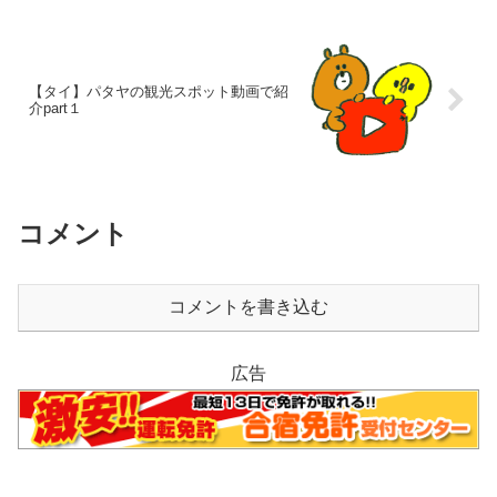
【タイ】パタヤの観光スポット動画で紹
介part１
コメント
コメントを書き込む
広告