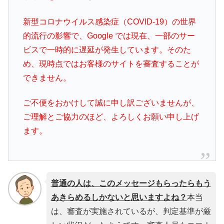
新型コロナウイルス感染症（COVID-19）の世界
的流行の影響で、Google では現在、一部のサー
ビスで一時的に遅延が発生しています。そのた
め、現時点ではお客様のサイトを審査することが
できません。
ご不便をおかけして誠に申し訳ございませんが、
ご理解とご協力のほど、よろしくお願い申し上げ
ます。
普通の人は、このメッセージもらったらもう
あきらめるしかないと思いますよね？
本当
は、審査が実施されているが、判定基準が厳