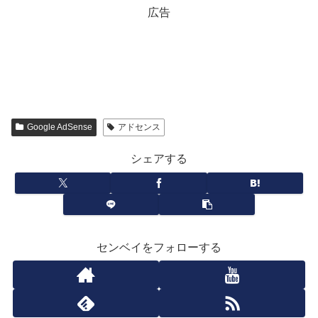
広告
Google AdSense
アドセンス
シェアする
センベイをフォローする