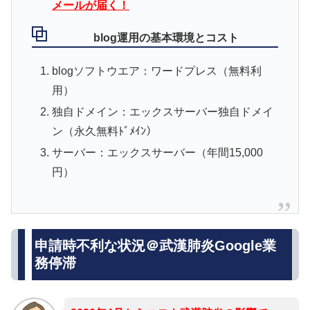
メールが届く！
blog運用の基本環境とコスト
blogソフトウエア：ワードプレス（無料利
用）
独自ドメイン：エックスサーバー独自ドメイ
ン（永久無料ﾄﾞﾒｲﾝ）
サーバー：エックスサーバー（年間15,000
円）
申請時不利な状況＠武漢肺炎Google業
務停滞