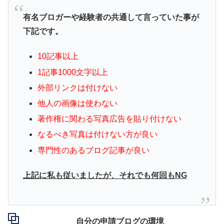
有名ブロガーや経験者の共通して言っていた事が
下記です。
10記事以上
1記事1000文字以上
外部リンクは付けない
他人の画像は使わない
著作権に関わる写真広告を貼り付けない
なるべき写真は付けない方が良い
専門性のあるブログ記事が良い
上記に私も従いましたが、それでも何回もNG
自分の申請ブログの環境