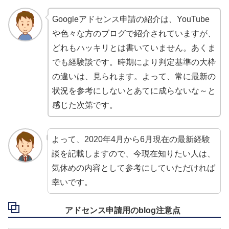
Googleアドセンス申請の紹介は、YouTube
や色々な方のブログで紹介されていますが、
どれもハッキリとは書いていません。あくま
でも経験談です。時期により判定基準の大枠
の違いは、見られます。よって、常に最新の
状況を参考にしないとあてに成らないな～と
感じた次第です。
よって、2020年4月から6月現在の最新経験
談を記載しますので、今現在知りたい人は、
気休めの内容として参考にしていただければ
幸いです。
アドセンス申請用のblog注意点