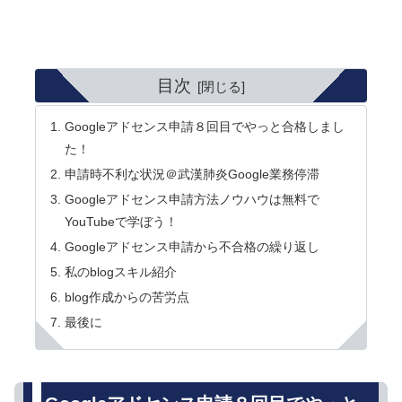
目次
Googleアドセンス申請８回目でやっと合格しまし
た！
申請時不利な状況＠武漢肺炎Google業務停滞
Googleアドセンス申請方法ノウハウは無料で
YouTubeで学ぼう！
Googleアドセンス申請から不合格の繰り返し
私のblogスキル紹介
blog作成からの苦労点
最後に