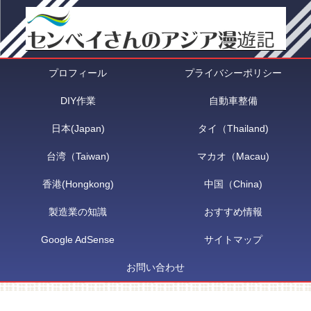
プロフィール
プライバシーポリシー
DIY作業
自動車整備
日本(Japan)
タイ（Thailand)
台湾（Taiwan)
マカオ（Macau)
香港(Hongkong)
中国（China)
製造業の知識
おすすめ情報
Google AdSense
サイトマップ
お問い合わせ