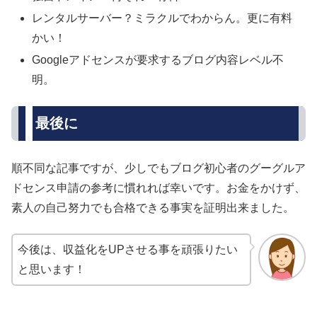
レンタルサーバー？ミラクルでわからん。更に有料
かい！
Googleアドセンスが要求するブログ内容レベル不
明。
最後に
順不同な記事ですが、少しでもブログ初心者のグーグルア
ドセンス申請の参考に慣れれば幸いです。お金をかけず、
素人の自己努力でも合格できる事実を証明出来ました。
今後は、収益化をUPさせる事を頑張りたい
と思います！