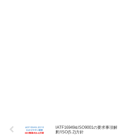
IATF16949&ISO9001の要求事項解
釈/ISO(5.2)方針