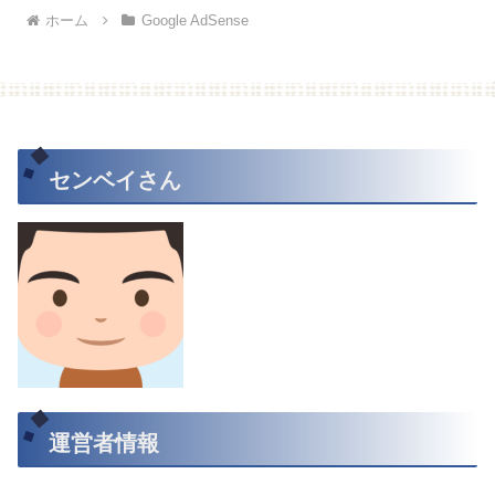
ホーム
Google AdSense
センベイさん
運営者情報