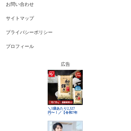
お問い合わせ
サイトマップ
プライバシーポリシー
プロフィール
広告