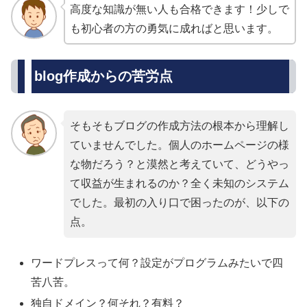
高度な知識が無い人も合格できます！少しで
も初心者の方の勇気に成ればと思います。
blog作成からの苦労点
そもそもブログの作成方法の根本から理解し
ていませんでした。個人のホームページの様
な物だろう？と漠然と考えていて、どうやっ
て収益が生まれるのか？全く未知のシステム
でした。最初の入り口で困ったのが、以下の
点。
ワードプレスって何？設定がプログラムみたいで四
苦八苦。
独自ドメイン？何それ？有料？