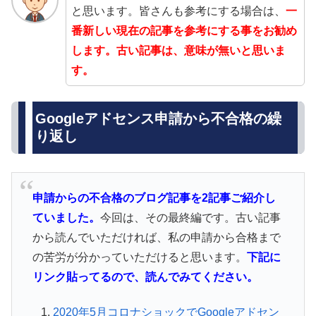
と思います。皆さんも参考にする場合は、
一
番新しい現在の記事を参考にする事をお勧め
します。古い記事は、意味が無いと思いま
す。
Googleアドセンス申請から不合格の繰
り返し
申請からの不合格のブログ記事を2記事ご紹介し
ていました。
今回は、その最終編です。古い記事
から読んでいただければ、私の申請から合格まで
の苦労が分かっていただけると思います。
下記に
リンク貼ってるので、読んでみてください。
2020年5月コロナショックでGoogleアドセン