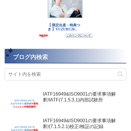
ブログ内検索
IATF16949&ISO9001の要求事項解
釈/IATF(7.1.5.3.1)内部試験所
IATF16949&ISO9001の要求事項解
釈/(7.1.5.2.1)校正/検証の記録