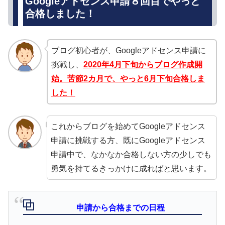
Googleアドセンス申請８回目でやっと
合格しました！
ブログ初心者が、Googleアドセンス申請に
挑戦し、
2020年4月下旬からブログ作成開
始。苦節2カ月で、やっと6月下旬合格しま
した！
これからブログを始めてGoogleアドセンス
申請に挑戦する方、既にGoogleアドセンス
申請中で、なかなか合格しない方の少しでも
勇気を持てるきっかけに成ればと思います。
申請から合格までの日程