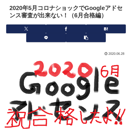
2020年5月コロナショックでGoogleアドセ
ンス審査が出来ない！（6月合格編）
2020.06.28