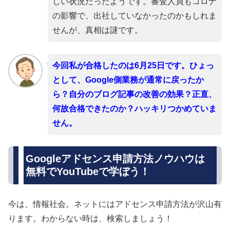
しい状況だったようです。審査人員もコロナ
の影響で、出社していなかったのかもしれま
せんが、真相は謎です。
今回私が合格したのは6月25日です。ひょっ
として、Google側業務が通常に戻ったか
ら？自分のブログ記事の改善の効果？正直、
何故合格できたのか？ハッキリつかめていま
せん。
Googleアドセンス申請方法ノウハウは
無料でYouTubeで学ぼう！
今は、情報社会。ネットにはアドセンス申請方法が沢山有
ります。わからない時は、検索しましょう！