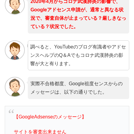
2020年4月からコロナ武漢肺炎の影響で、
Googleアドセンス申請が、通常と異なる状
況で、審査自体が止まっている？厳しきなっ
ている？状況でした。
調べると、YouTubeのブログ有識者やアドセ
ンスヘルプのQ＆Aでもコロナ武漢肺炎の影
響が大と有ります。
実際不合格都度、Google祖度センスからの
メッセージは、以下の通りでした。
【GoogleAdsenseのメッセージ】
サイトを審査出来ません