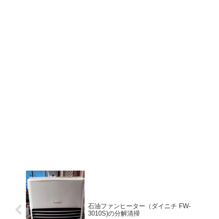
石油ファンヒーター（ダイニチ FW-
3010S)の分解清掃