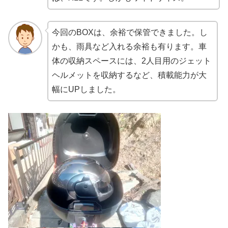
今回のBOXは、余裕で保管できました。し
かも、雨具など入れる余裕も有ります。車
体の収納スペースには、2人目用のジェット
ヘルメットを収納するなど、積載能力が大
幅にUPしました。