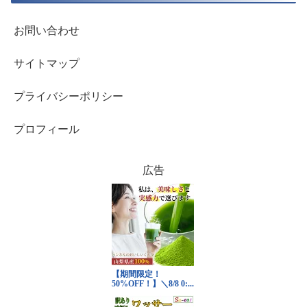
お問い合わせ
サイトマップ
プライバシーポリシー
プロフィール
広告