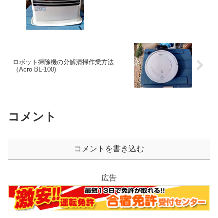
ロボット掃除機の分解清掃作業方法
（Acro BL-100)
コメント
コメントを書き込む
広告