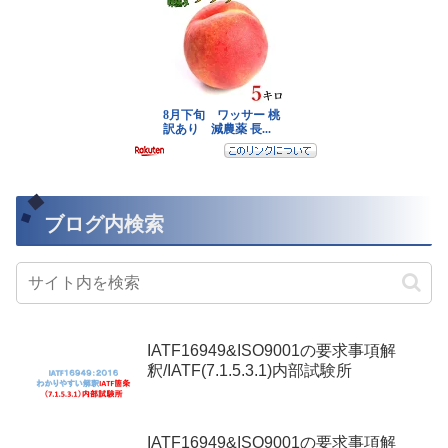
ブログ内検索
IATF16949&ISO9001の要求事項解
釈/IATF(7.1.5.3.1)内部試験所
IATF16949&ISO9001の要求事項解