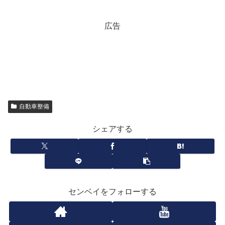
広告
自動車整備
シェアする
センベイをフォローする