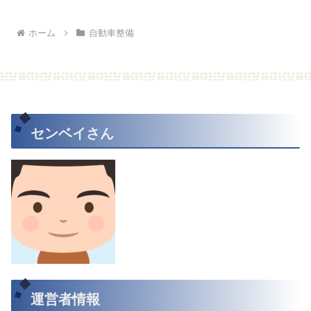
ホーム
自動車整備
センベイさん
運営者情報