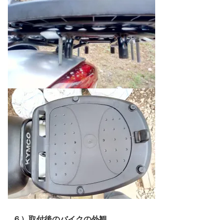
６）取付後のバイクの外観