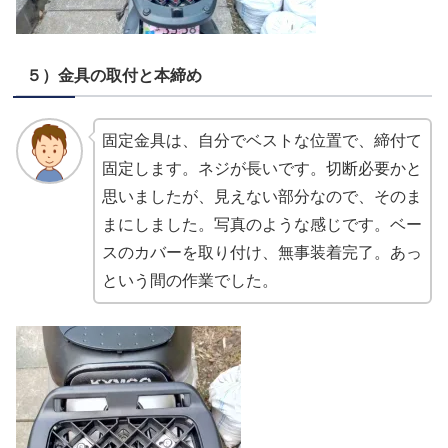
５）金具の取付と本締め
固定金具は、自分でベストな位置で、締付て
固定します。ネジが長いです。切断必要かと
思いましたが、見えない部分なので、そのま
まにしました。写真のような感じです。ベー
スのカバーを取り付け、無事装着完了。あっ
という間の作業でした。