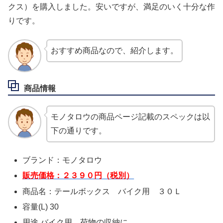
クス）を購入しました。安いですが、満足のいく十分な作
りです。
おすすめ商品なので、紹介します。
商品情報
モノタロウの商品ページ記載のスペックは以
下の通りです。
ブランド：モノタロウ
販売価格：２３９０円（税別）
商品名：テールボックス バイク用 ３０Ｌ
容量(L) 30
用途 バイク用。荷物の収納に。