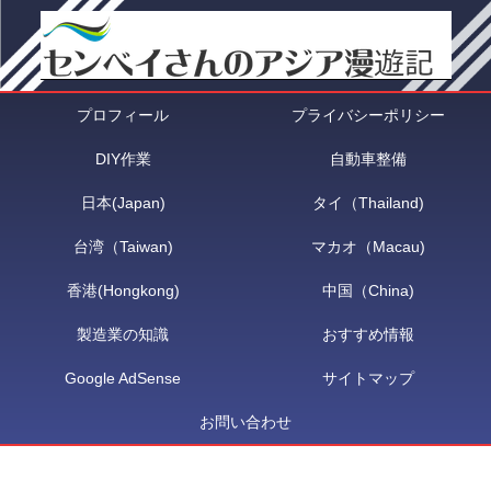
プロフィール
プライバシーポリシー
DIY作業
自動車整備
日本(Japan)
タイ（Thailand)
台湾（Taiwan)
マカオ（Macau)
香港(Hongkong)
中国（China)
製造業の知識
おすすめ情報
Google AdSense
サイトマップ
お問い合わせ