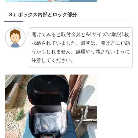
３）ボックス内部とロック部分
開けてみると取付金具とA4サイズの取説1枚
収納されていました。最初は、開け方に戸惑
うかもしれません。無理やり壊さないように
注意してください。