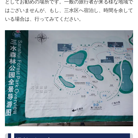
としてお勧めの場所です。一般の旅行者が来る様な地域で
はございませんが、もし、三水区へ宿泊し、時間を余して
いる場合は、行ってみてください。