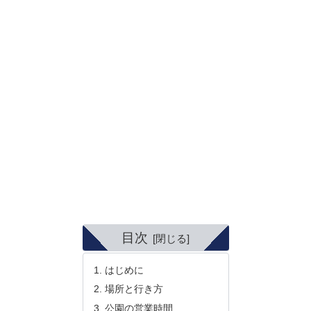
目次
はじめに
場所と行き方
公園の営業時間