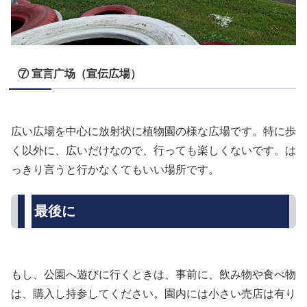
⑦ 宣言广场（宣伝広場）
広い広場を中心に放射状に植物園の様な広場です。特に歩
く以外に、広いだけなので、行っても楽しくないです。は
っきり言うと行かなくてもいい場所です。
最後に
もし、公園へ遊びに行くときは、事前に、飲み物や食べ物
は、購入し持参してください。園内には小さい売店は有り