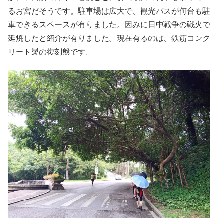
るお宮だそうです。駐車場は広大で、観光バスが何台も駐
車できるスペースが有りました。因みに日中戦争の戦火で
延焼したと紹介が有りました。現在有るのは、鉄筋コンク
リート製の復刻盤です。