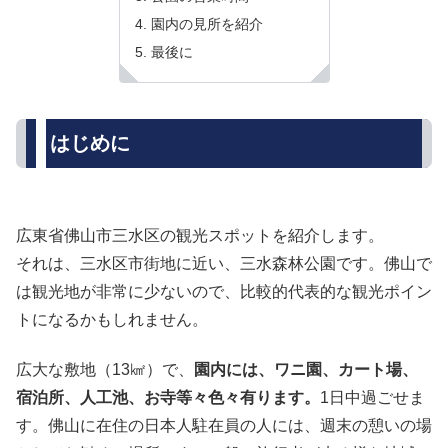
園内の見所を紹介
最後に
はじめに
広東省佛山市三水区の観光スポットを紹介します。
それは、三水区市街地に近い、三水森林公園です。佛山で
は観光地が非常に少ないので、比較的代表的な観光ポイン
トになるかもしれません。
広大な敷地（13㎢）で、
園内には、ワニ園、カート場、
宿泊所、人工池、お寺等々色々有ります。
1日中過ごせま
す。佛山に在住の日本人駐在員の人には、週末の憩いの場