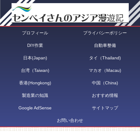
プロフィール
プライバシーポリシー
DIY作業
自動車整備
日本(Japan)
タイ（Thailand)
台湾（Taiwan)
マカオ（Macau)
香港(Hongkong)
中国（China)
製造業の知識
おすすめ情報
Google AdSense
サイトマップ
お問い合わせ