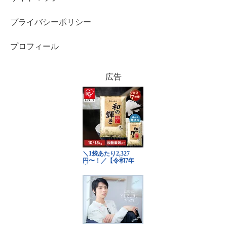
プライバシーポリシー
プロフィール
広告