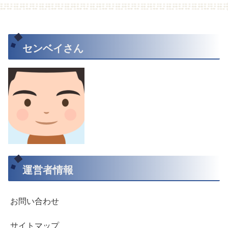
センベイさん
運営者情報
お問い合わせ
サイトマップ