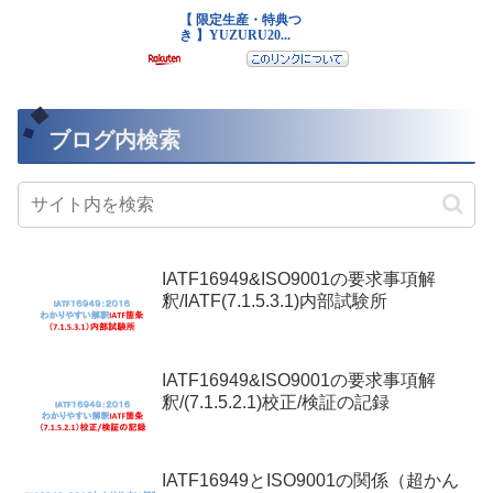
ブログ内検索
IATF16949&ISO9001の要求事項解
釈/IATF(7.1.5.3.1)内部試験所
IATF16949&ISO9001の要求事項解
釈/(7.1.5.2.1)校正/検証の記録
IATF16949とISO9001の関係（超かん