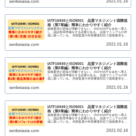
2021.01.16
senbeiasia.com
IATF16949とISO9001 品質マネジメント国際規
格（第7章編）簡単にわかりやすく紹介
規格要求の意味が理解できない。 ISOやIATFを会社へ導入
し、認証取得準備をする必要がある。 品質マニュアルの作
成に困っている。 内部監査や外部審査対応で規格要求を理
解したい。 販売されている解説書籍に満足できない。
2021.01.16
senbeiasia.com
IATF16949とISO9001 品質マネジメント国際規
格（第8章編）簡単にわかりやすく紹介
規格要求の意味が理解できない。 ISOやIATFを会社へ導入
し、認証取得準備をする必要がある。 品質マニュアルの作
成に困っている。 内部監査や外部審査対応で規格要求を理
解したい。 販売されている解説書籍に満足できない。
2021.01.16
senbeiasia.com
IATF16949とISO9001 品質マネジメント国際規
格（第9章編）簡単にわかりやすく紹介
規格要求の意味が理解できない。 ISOやIATFを会社へ導入
し、認証取得準備をする必要がある。 品質マニュアルの作
成に困っている。 内部監査や外部審査対応で規格要求を理
解したい。 販売されている解説書籍に満足できない。
2021.02.16
senbeiasia.com