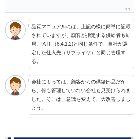
品質マニュアルには、上記の様に簡単に記載
されていますが、顧客が指定する供給者も結
局、IATF（8.4.1.2)と同じ条件で、自社が選
定した仕入先（サプライヤ）と同じ管理す
る。
会社によっては、顧客からの供給部品だか
ら、何も管理していない会社も見受けられま
した。そこは、意識を変えて、大改善しまし
ょう。