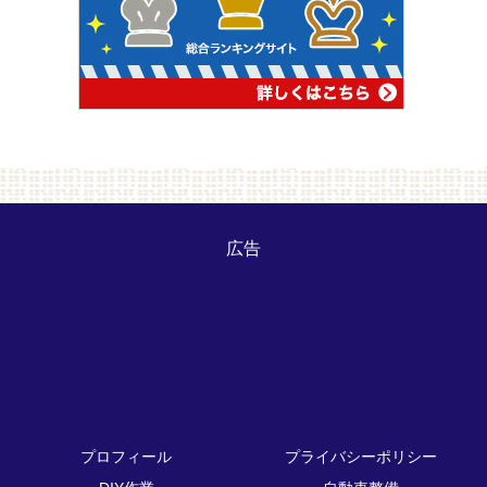
広告
プロフィール
プライバシーポリシー