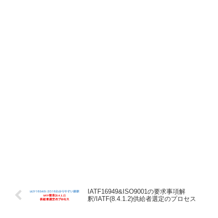
IATF16949&ISO9001の要求事項解
釈/IATF(8.4.1.2)供給者選定のプロセス