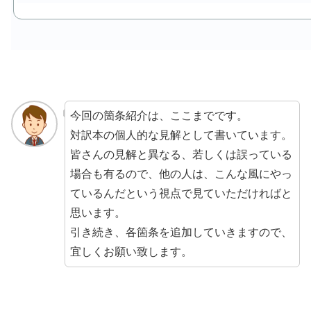
今回の箇条紹介は、ここまでです。
対訳本の個人的な見解として書いています。
皆さんの見解と異なる、若しくは誤っている
場合も有るので、他の人は、こんな風にやっ
ているんだという視点で見ていただければと
思います。
引き続き、各箇条を追加していきますので、
宜しくお願い致します。