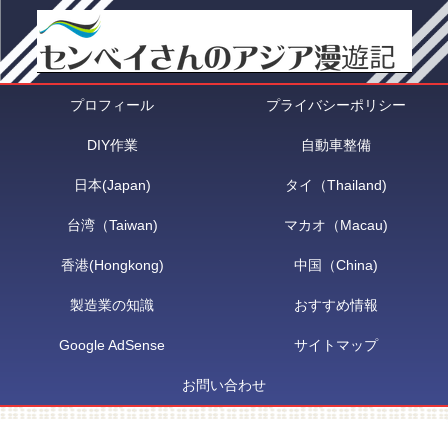
プロフィール
プライバシーポリシー
DIY作業
自動車整備
日本(Japan)
タイ（Thailand)
台湾（Taiwan)
マカオ（Macau)
香港(Hongkong)
中国（China)
製造業の知識
おすすめ情報
Google AdSense
サイトマップ
お問い合わせ