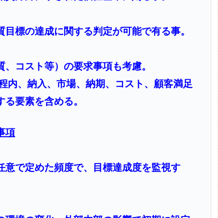
質目標の達成に関する判定が可能で有る事。
質、コスト等）の要求事項も考慮。
工程内、納入、市場、納期、コスト、顧客満足
する要素を含める。
事項
任意で定めた頻度で、目標達成度を監視す