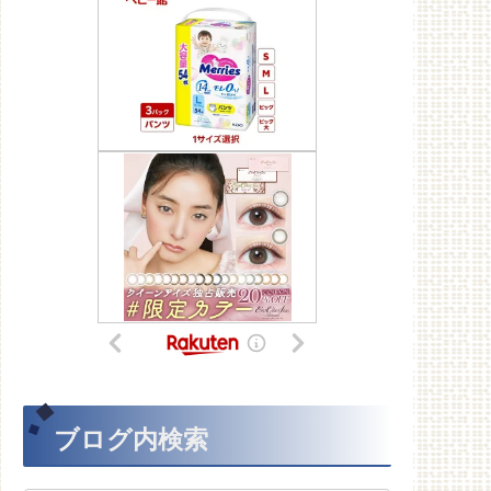
ブログ内検索