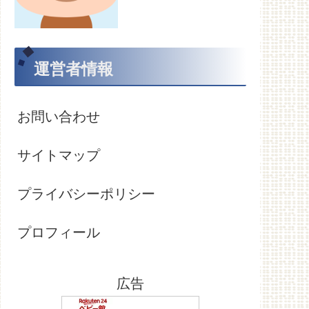
運営者情報
お問い合わせ
サイトマップ
プライバシーポリシー
プロフィール
広告