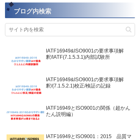
ブログ内検索
IATF16949&ISO9001の要求事項解
釈/IATF(7.1.5.3.1)内部試験所
IATF16949&ISO9001の要求事項解
釈/(7.1.5.2.1)校正/検証の記録
IATF16949とISO9001の関係（超かん
たん説明編）
IATF16949とISO9001：2015 品質マ