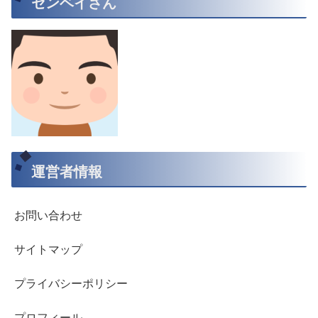
センベイさん
運営者情報
お問い合わせ
サイトマップ
プライバシーポリシー
プロフィール