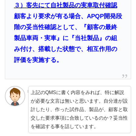
３）客先にて自社製品の実車取付確認
顧客より要求が有る場合、APQP開発段
階の妥当性確認として、『顧客の最終
製品車両・実車』に『当社製品』の組
み付け、搭載した状態で、相互作用の
評価を実施する。
上記のQMSに書く内容をみれば、特に解説
が必要な文言は無いと思います。自分達が設
計したり、作った試作品、製品が、顧客と取
交した要求事項に合致しているのか？妥当性
を確認する事を話しています。