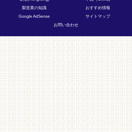
製造業の知識
おすすめ情報
Google AdSense
サイトマップ
お問い合わせ