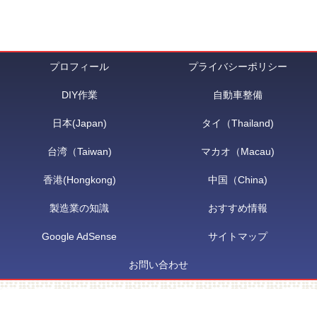
プロフィール
プライバシーポリシー
DIY作業
自動車整備
日本(Japan)
タイ（Thailand)
台湾（Taiwan)
マカオ（Macau)
香港(Hongkong)
中国（China)
製造業の知識
おすすめ情報
Google AdSense
サイトマップ
お問い合わせ