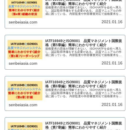
格（第4章編）簡単にわかりやすく紹介
規格要求の意味が理解できない。 ISOやIATFを会社へ導入
し、認証取得準備をする必要がある。 品質マニュアルの作
成に困っている。 内部監査や外部審査対応で規格要求を理
解したい。 販売されている解説書籍に満足できない。
2021.01.16
senbeiasia.com
IATF16949とISO9001 品質マネジメント国際規
格（第5章編）簡単にわかりやすく紹介
規格要求の意味が理解できない。 ISOやIATFを会社へ導入
し、認証取得準備をする必要がある。 品質マニュアルの作
成に困っている。 内部監査や外部審査対応で規格要求を理
解したい。 販売されている解説書籍に満足できない。
2021.01.16
senbeiasia.com
IATF16949とISO9001 品質マネジメント国際規
格（第6章編）簡単にわかりやすく紹介
規格要求の意味が理解できない。 ISOやIATFを会社へ導入
し、認証取得準備をする必要がある。 品質マニュアルの作
成に困っている。 内部監査や外部審査対応で規格要求を理
解したい。 販売されている解説書籍に満足できない。
2021.01.16
senbeiasia.com
IATF16949とISO9001 品質マネジメント国際規
格（第7章編）簡単にわかりやすく紹介