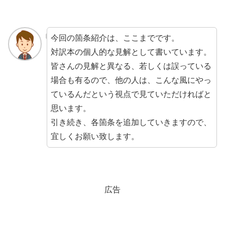
今回の箇条紹介は、ここまでです。
対訳本の個人的な見解として書いています。
皆さんの見解と異なる、若しくは誤っている
場合も有るので、他の人は、こんな風にやっ
ているんだという視点で見ていただければと
思います。
引き続き、各箇条を追加していきますので、
宜しくお願い致します。
広告