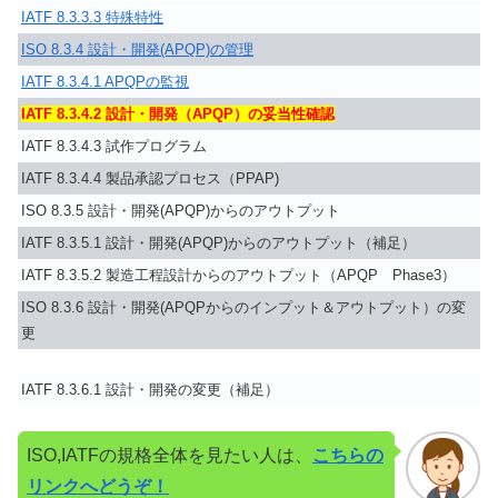
IATF 8.3.3.3 特殊特性
ISO 8.3.4 設計・開発(APQP)の管理
IATF 8.3.4.1 APQPの監視
IATF 8.3.4.2 設計・開発（APQP）の妥当性確認
IATF 8.3.4.3 試作プログラム
IATF 8.3.4.4 製品承認プロセス（PPAP)
ISO 8.3.5 設計・開発(APQP)からのアウトプット
IATF 8.3.5.1 設計・開発(APQP)からのアウトプット（補足）
IATF 8.3.5.2 製造工程設計からのアウトプット（APQP Phase3）
ISO 8.3.6 設計・開発(APQPからのインプット＆アウトプット）の変
更
IATF 8.3.6.1 設計・開発の変更（補足）
ISO,IATFの規格全体を見たい人は、
こちらの
リンクへどうぞ！