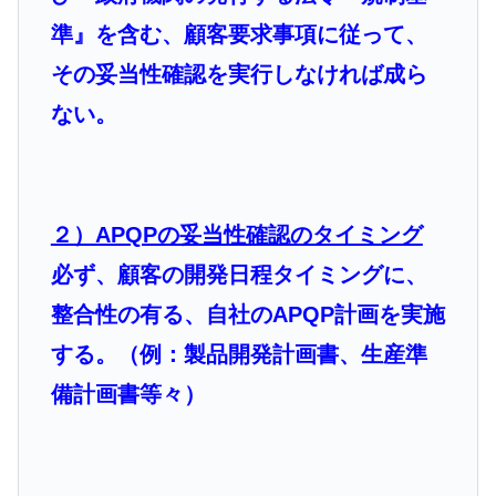
準』を含む、顧客要求事項に従って、
その妥当性確認を実行しなければ成ら
ない。
２）APQPの妥当性確認のタイミング
必ず、顧客の開発日程タイミングに、
整合性の有る、自社のAPQP計画を実施
する。（例：製品開発計画書、生産準
備計画書等々）