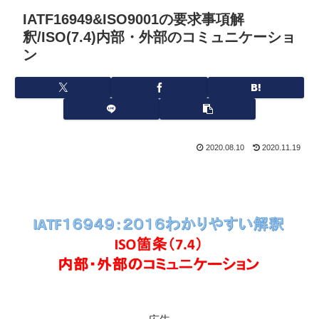
IATF16949&ISO9001の要求事項解
釈/ISO(7.4)内部・外部のコミュニケーショ
ン
2020.08.10
2020.11.19