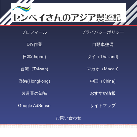
プロフィール
プライバシーポリシー
DIY作業
自動車整備
日本(Japan)
タイ（Thailand)
台湾（Taiwan)
マカオ（Macau)
香港(Hongkong)
中国（China)
製造業の知識
おすすめ情報
Google AdSense
サイトマップ
お問い合わせ