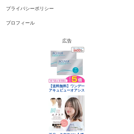
プライバシーポリシー
プロフィール
広告