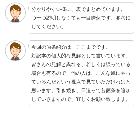
分かりやすい様に、表でまとめています。一
つ一つ説明しなくても一目瞭然です。参考に
してください。
今回の箇条紹介は、ここまでです。
対訳本の個人的な見解として書いています。
皆さんの見解と異なる、若しくは誤っている
場合も有るので、他の人は、こんな風にやっ
ているんだという視点で見ていただければと
思います。引き続き、日追って各箇条を追加
していきますので、宜しくお願い致します。