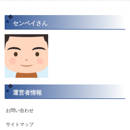
センベイさん
運営者情報
お問い合わせ
サイトマップ