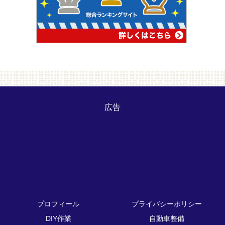
広告
プロフィール
プライバシーポリシー
DIY作業
自動車整備