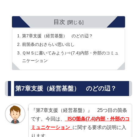
目次
第7章支援（経営基盤） のどの辺？
前箇条のおさらい/思い出し
ＱＭＳに書いてみよう♪⇒(7.4)内部・外部のコミュ
ニケーション
第7章支援（経営基盤） のどの辺？
『第7章支援（経営基盤）』 25つ目の箇条
です。今回は、
ISO箇条(7.4)内部・外部のコ
ミュニケーション
に関する要求の説明に入
ります。