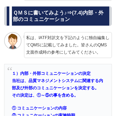
ＱＭＳに書いてみよう♪⇒(7.4)内部・外
部のコミュニケーション
私は、IATF対訳文を下記のように独自編集し
てQMSに記載してみました。皆さんのQMS
文面作成時の参考にしてみてください。
１）内部・外部コミュニケーションの決定
当社は、品質マネジメントシステムに関連する内
部及び外部のコミュニケーションを決定する。
その決定は、①～⑤の事を含める。
① コミュニケーションの内容
② コミュニケーションの実施時期