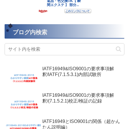
ブログ内検索
IATF16949&ISO9001の要求事項解
釈/IATF(7.1.5.3.1)内部試験所
IATF16949&ISO9001の要求事項解
釈/(7.1.5.2.1)校正/検証の記録
IATF16949とISO9001の関係（超かん
たん説明編）