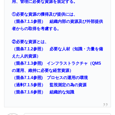
用、管理に必要な資源を規定する。
①必要な資源の獲得及び提供には、
（箇条7.1.1参照） 組織内部の資源及び外部提供
者からの取得を考慮する。
②必要な資源とは、
（箇条7.1.2参照） 必要な人材（知識・力量を備
えた人的資源）
（箇条7.1.3参照) インフラストラクチャ（QMS
の運用、維持に必要な経営資源）
（箇条7.1.4参照) プロセスの運用の環境
（過剰7.1.5参照） 監視測定の為の資源
（箇条7.1.6参照） 組織的な知識