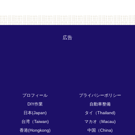
広告
プロフィール
プライバシーポリシー
DIY作業
自動車整備
日本(Japan)
タイ（Thailand)
台湾（Taiwan)
マカオ（Macau)
香港(Hongkong)
中国（China)