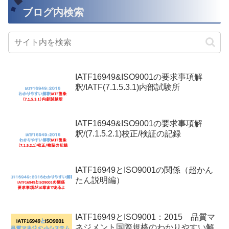
ブログ内検索
IATF16949&ISO9001の要求事項解
釈/IATF(7.1.5.3.1)内部試験所
IATF16949&ISO9001の要求事項解
釈/(7.1.5.2.1)校正/検証の記録
IATF16949とISO9001の関係（超かん
たん説明編）
IATF16949とISO9001：2015 品質マ
ネジメント国際規格のわかりやすい解