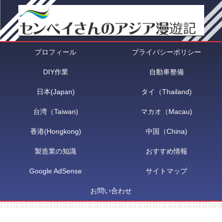
プロフィール
プライバシーポリシー
DIY作業
自動車整備
日本(Japan)
タイ（Thailand)
台湾（Taiwan)
マカオ（Macau)
香港(Hongkong)
中国（China)
製造業の知識
おすすめ情報
Google AdSense
サイトマップ
お問い合わせ