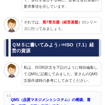
要求事項を示しています。
それでは、
第7章支援（経営基盤）
のシリー
ズに行ってみましょう。
ＱＭＳに書いてみよう♪⇒ISO（7.1）経
営の資源
私は、ISO対訳文を下記のように独自編集し
て,QMSに記載してみました。皆さんのQMS
文面作成時の参考にしてみてください。
QMS（品質マネジメントシステム）の構築、運