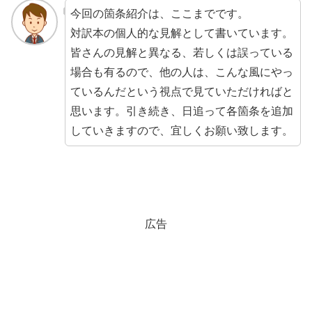
今回の箇条紹介は、ここまでです。
対訳本の個人的な見解として書いています。
皆さんの見解と異なる、若しくは誤っている
場合も有るので、他の人は、こんな風にやっ
ているんだという視点で見ていただければと
思います。引き続き、日追って各箇条を追加
していきますので、宜しくお願い致します。
広告