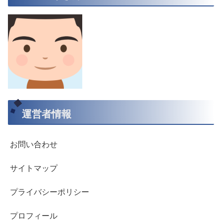
運営者情報
お問い合わせ
サイトマップ
プライバシーポリシー
プロフィール